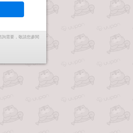
有諮詢需要，敬請您參閱