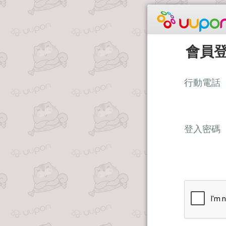
會員
行動電話
登入密碼