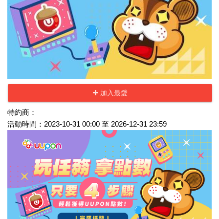
加入最愛
特約商：
活動時間：2023-10-31 00:00 至 2026-12-31 23:59