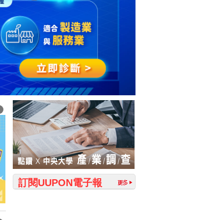
訂閱UUPON電子報